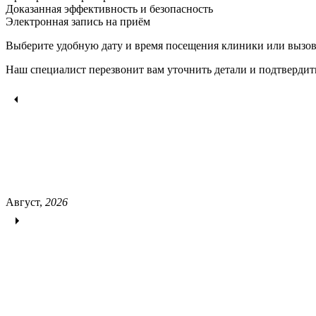
Доказанная эффективность и безопасность
Электронная запись
на приём
Выберите удобную дату и время посещения клиники или вызов
Наш специалист перезвонит вам уточнить детали и подтвердит
Август,
2026