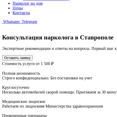
Нарколог на дом
Цены
Контакты
Whatsapp
Telegram
Консультация нарколога в Ставрополе
Экспертные рекомендации и ответы на вопросы. Первый шаг к
Оставить заявку
Стоимость услуги
от 1 500 ₽
Полная анонимность
Строго конфиденциально. Без постановки на учет
Круглосуточно
Несколько автомобилей скорой помощи. Приезжаем за 30 мину
Медицинские лицензии
Работаем по лицензиям Министерства здравоохранения
Проверенные препараты