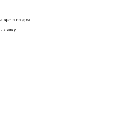
а врача на дом
ь заявку