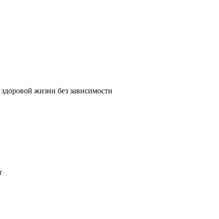
 здоровой жизни без зависимости
т