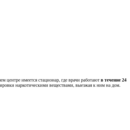
ем центре имеется стационар, где врачи работают
в течение 24
зировки наркотическими веществами, выезжая к ним на дом.