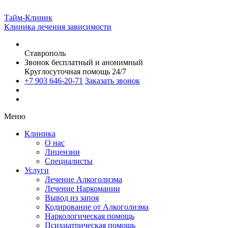
Тайм-Клиник
Клиника лечения зависимости
Ставрополь
Звонок бесплатный и анонимный
Круглосуточная помощь 24/7
+7 903 646-20-71
Заказать звонок
Меню
Клиника
О нас
Лицензии
Специалисты
Услуги
Лечение Алкоголизма
Лечение Наркомании
Вывод из запоя
Кодирование от Алкоголизма
Наркологическая помощь
Психиатрическая помощь