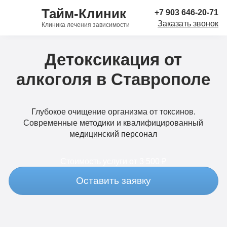
Тайм-Клиник
+7 903 646-20-71
Заказать звонок
Клиника лечения зависимости
Детоксикация от
алкоголя в Ставрополе
Глубокое очищение организма от токсинов.
Современные методики и квалифицированный
медицинский персонал
Стоимость услуги
от 3 500 ₽
Оставить заявку