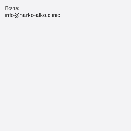
Почта:
info@narko-alko.clinic