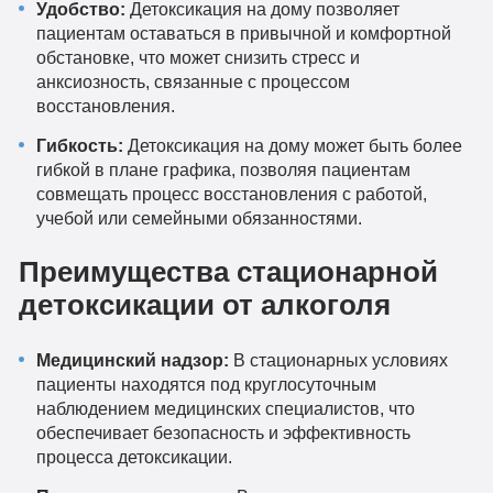
Удобство:
Детоксикация на дому позволяет
пациентам оставаться в привычной и комфортной
обстановке, что может снизить стресс и
анксиозность, связанные с процессом
восстановления.
Гибкость:
Детоксикация на дому может быть более
гибкой в плане графика, позволяя пациентам
совмещать процесс восстановления с работой,
учебой или семейными обязанностями.
Преимущества стационарной
детоксикации от алкоголя
Медицинский надзор:
В стационарных условиях
пациенты находятся под круглосуточным
наблюдением медицинских специалистов, что
обеспечивает безопасность и эффективность
процесса детоксикации.