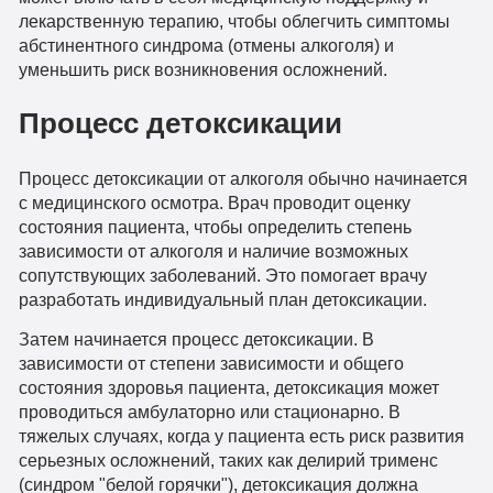
лекарственную терапию, чтобы облегчить симптомы
абстинентного синдрома (отмены алкоголя) и
уменьшить риск возникновения осложнений.
Процесс детоксикации
Процесс детоксикации от алкоголя обычно начинается
с медицинского осмотра. Врач проводит оценку
состояния пациента, чтобы определить степень
зависимости от алкоголя и наличие возможных
сопутствующих заболеваний. Это помогает врачу
разработать индивидуальный план детоксикации.
Затем начинается процесс детоксикации. В
зависимости от степени зависимости и общего
состояния здоровья пациента, детоксикация может
проводиться амбулаторно или стационарно. В
тяжелых случаях, когда у пациента есть риск развития
серьезных осложнений, таких как делирий трименс
(синдром "белой горячки"), детоксикация должна