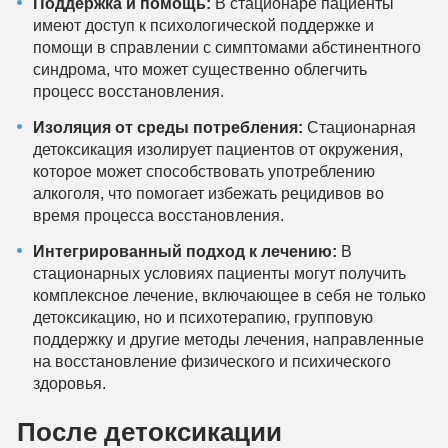
Поддержка и помощь:
В стационаре пациенты
имеют доступ к психологической поддержке и
помощи в справлении с симптомами абстинентного
синдрома, что может существенно облегчить
процесс восстановления.
Изоляция от среды потребления:
Стационарная
детоксикация изолирует пациентов от окружения,
которое может способствовать употреблению
алкоголя, что помогает избежать рецидивов во
время процесса восстановления.
Интегрированный подход к лечению:
В
стационарных условиях пациенты могут получить
комплексное лечение, включающее в себя не только
детоксикацию, но и психотерапию, групповую
поддержку и другие методы лечения, направленные
на восстановление физического и психического
здоровья.
После детоксикации