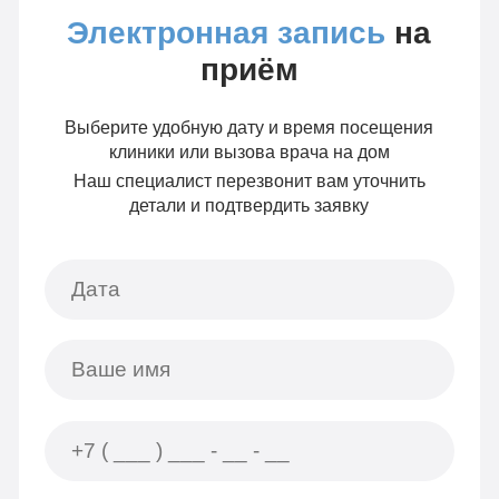
Электронная запись
на
приём
Выберите удобную дату и время посещения
клиники или вызова врача на дом
Наш специалист перезвонит вам уточнить
детали и подтвердить заявку