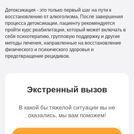
Детоксикация - это только первый шаг на пути к
восстановлению от алкоголизма. После завершения
процесса детоксикации, пациенту рекомендуется
пройти курс реабилитации, который может включать в
себя психотерапию, групповую поддержку и другие
методы лечения, направленные на восстановление
физического и психического здоровья и
предотвращение рецидивов.
Экстренный вызов
В какой бы тяжелой ситуации вы не
оказались, мы вам поможем!