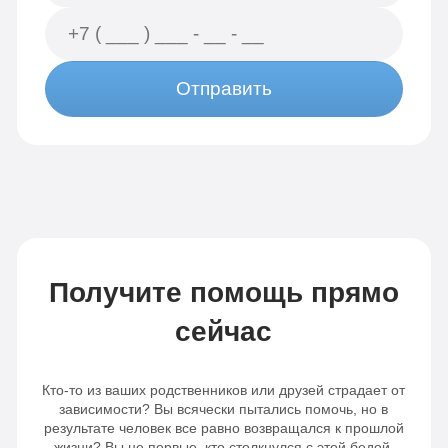
Отправить
Получите помощь прямо
сейчас
Кто-то из ваших родственников или друзей страдает от
зависимости? Вы всячески пытались помочь, но в
результате человек все равно возвращался к прошлой
жизни? Вы не первые, кто столкнулся с этой бедой.