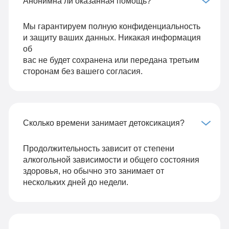
Анонимна ли оказанная помощь?
Мы гарантируем полную конфиденциальность
и защиту ваших данных. Никакая информация
об
вас не будет сохранена или передана третьим
сторонам без вашего согласия.
Сколько времени занимает детоксикация?
Продолжительность зависит от степени
алкогольной зависимости и общего состояния
здоровья, но обычно это занимает от
нескольких дней до недели.