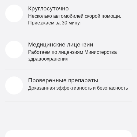
Круглосуточно
Несколько автомобилей скорой помощи.
Приезжаем за 30 минут
Медицинские лицензии
Работаем по лицензиям Министерства
здравоохранения
Проверенные препараты
Доказанная эффективность и безопасность