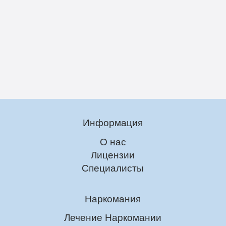
Информация
О нас
Лицензии
Специалисты
Наркомания
Лечение Наркомании