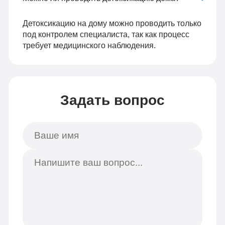
Детоксикацию на дому можно проводить только
под контролем специалиста, так как процесс
требует медицинского наблюдения.
Задать вопрос