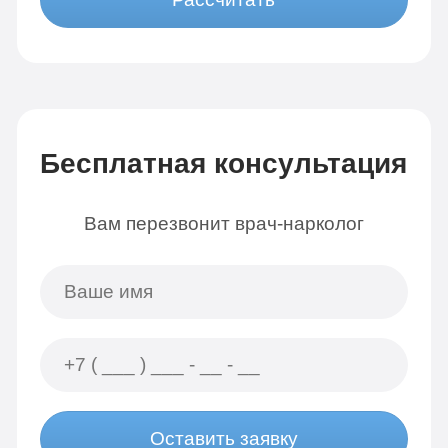
Бесплатная консультация
Вам перезвонит врач-нарколог
Оставить заявку