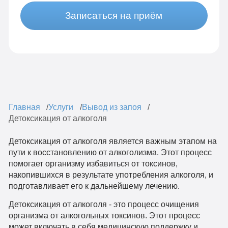
Записаться на приём
Главная
Услуги
Вывод из запоя
Детоксикация от алкоголя
Детоксикация от алкоголя является важным этапом на
пути к восстановлению от алкоголизма. Этот процесс
помогает организму избавиться от токсинов,
накопившихся в результате употребления алкоголя, и
подготавливает его к дальнейшему лечению.
Детоксикация от алкоголя - это процесс очищения
организма от алкогольных токсинов. Этот процесс
может включать в себя медицинскую поддержку и