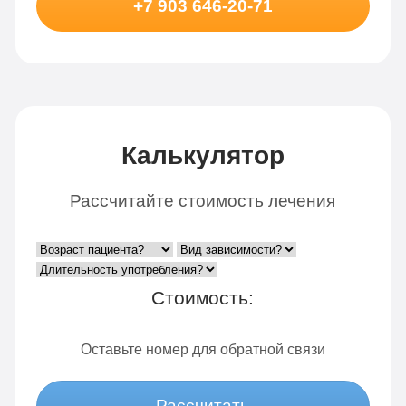
+7 903 646-20-71
Калькулятор
Рассчитайте стоимость лечения
Стоимость:
Оставьте номер для обратной связи
Рассчитать