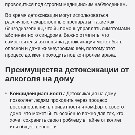
проводиться под строгим медицинским наблюдением.
Во время детоксикации могут использоваться
различные лекарственные препараты, такие как
бензодиазепины, чтобы помочь управлять симптомами
абстинентного синдрома. Важно отметить, что
самостоятельная попытка детоксикации может быть
опасной и даже жизнеугрожающей, поэтому этот
процесс должен проходить под контролем врача.
Преимущества детоксикации от
алкоголя на дому
Конфиденциальность
: Детоксикация на дому
позволяет людям проходить через процесс
восстановления в приватности и комфорте своего
дома, что может быть особенно важно для тех, кто
хочет сохранить свою проблему в тайне от коллег
или общественности.