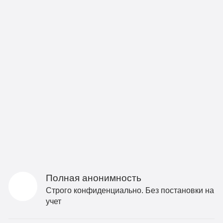
Полная анонимность
Строго конфиденциально. Без постановки на
учет