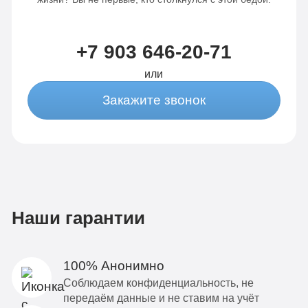
+7 903 646-20-71
или
Закажите звонок
Наши гарантии
100% Анонимно
Соблюдаем конфиденциальность, не
передаём данные и не ставим на учёт