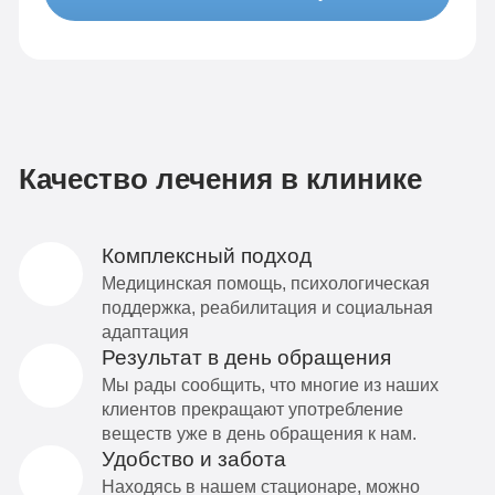
Качество лечения в клинике
Комплексный подход
Медицинская помощь, психологическая
поддержка, реабилитация и социальная
адаптация
Результат в день обращения
Мы рады сообщить, что многие из наших
клиентов прекращают употребление
веществ уже в день обращения к нам.
Удобство и забота
Находясь в нашем стационаре, можно