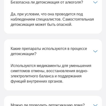
Безопасна ли детоксикация от алкоголя?
Да, при условии, что она проводится под
наблюдением специалистов. Самостоятельная
детоксикация может быть опасной.
Какие препараты используются в процессе
детоксикации?
Используются медикаменты для уменьшения
симптомов отмены, восстановления водно-
электролитного баланса и поддержания
функций внутренних органов.
Можно ли проводить детоксикацию дома?