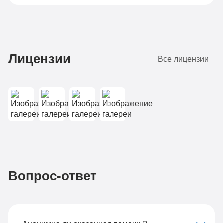
Лицензии
Все лицензии
Вопрос-ответ