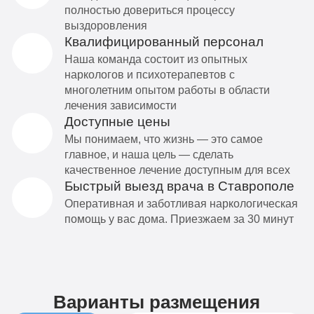
полностью довериться процессу
выздоровления
Квалифицированный персонал
Наша команда состоит из опытных
наркологов и психотерапевтов с
многолетним опытом работы в области
лечения зависимости
Доступные цены
Мы понимаем, что жизнь — это самое
главное, и наша цель — сделать
качественное лечение доступным для всех
Быстрый выезд врача в Ставрополе
Оперативная и заботливая наркологическая
помощь у вас дома. Приезжаем за 30 минут
Варианты размещения