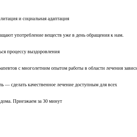
литация и социальная адаптация
ащают употребление веществ уже в день обращения к нам.
ься процессу выздоровления
рапевтов с многолетним опытом работы в области лечения завис
ль — сделать качественное лечение доступным для всех
 дома. Приезжаем за 30 минут