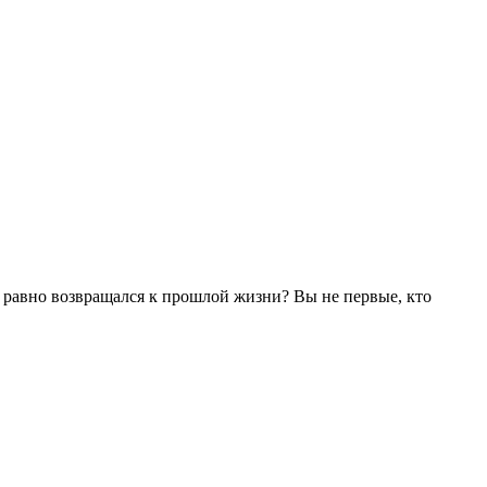
се равно возвращался к прошлой жизни? Вы не первые, кто