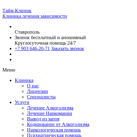
Тайм-Клиник
Клиника лечения зависимости
Ставрополь
Звонок бесплатный и анонимный
Круглосуточная помощь 24/7
+7 903 646-20-71
Заказать звонок
Меню
Клиника
О нас
Лицензии
Специалисты
Услуги
Лечение Алкоголизма
Лечение Наркомании
Вывод из запоя
Кодирование от Алкоголизма
Наркологическая помощь
Психиатрическая помощь