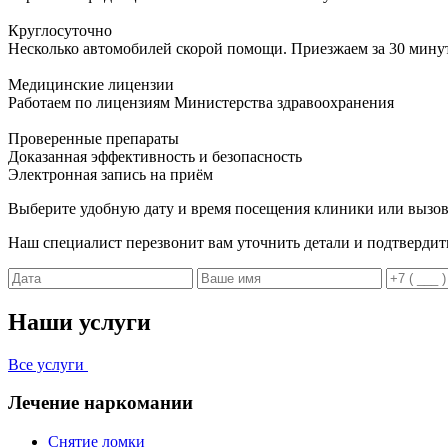
Круглосуточно
Несколько автомобилей скорой помощи. Приезжаем за 30 мину
Медицинские лицензии
Работаем по лицензиям Министерства здравоохранения
Проверенные препараты
Доказанная эффективность и безопасность
Электронная запись
на приём
Выберите удобную дату и время посещения клиники или вызов
Наш специалист перезвонит вам уточнить детали и подтвердит
Наши услуги
Все услуги
Лечение наркомании
Снятие ломки