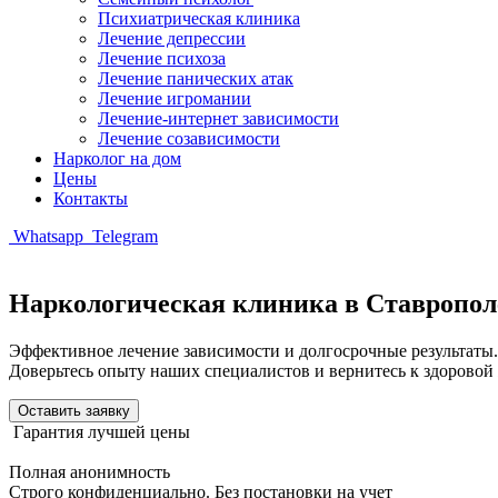
Психиатрическая клиника
Лечение депрессии
Лечение психоза
Лечение панических атак
Лечение игромании
Лечение-интернет зависимости
Лечение созависимости
Нарколог на дом
Цены
Контакты
Whatsapp
Telegram
Наркологическая клиника в Ставропол
Эффективное лечение зависимости и долгосрочные результаты.
Доверьтесь опыту наших специалистов и вернитесь к здоровой
Оставить заявку
Гарантия лучшей цены
Полная анонимность
Строго конфиденциально. Без постановки на учет