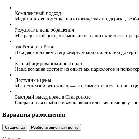
Комплексный подход
Медицинская помощь, психологическая поддержка, реаби
Результат в день обращения
Мы рады сообщить, что многие из наших клиентов прекр
Удобство и забота
Находясь в нашем стационаре, можно полностью доверит
Квалифицированный персонал
Наша команда состоит из опытных наркологов и психоте
Доступные цены
Мы понимаем, что жизнь — это самое главное, и наша це
Быстрый выезд врача в Ставрополе
Оперативная и заботливая наркологическая помощь у вас
Варианты размещения
Стационар
Реабилитационный центр
Стандарт