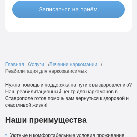
Записаться на приём
Главная
Услуги
Лечение наркомании
Реабилитация для наркозависимых
Нужна помощь и поддержка на пути к выздоровлению?
Наш реабилитационный центр для наркоманов в
Ставрополе готов помочь вам вернуться к здоровой и
счастливой жизни!
Наши преимущества
Уютные и комфортабельные условия проживания