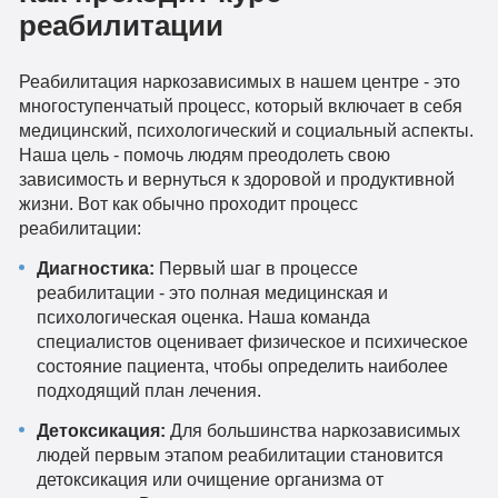
реабилитации
Реабилитация наркозависимых в нашем центре - это
многоступенчатый процесс, который включает в себя
медицинский, психологический и социальный аспекты.
Наша цель - помочь людям преодолеть свою
зависимость и вернуться к здоровой и продуктивной
жизни. Вот как обычно проходит процесс
реабилитации:
Диагностика:
Первый шаг в процессе
реабилитации - это полная медицинская и
психологическая оценка. Наша команда
специалистов оценивает физическое и психическое
состояние пациента, чтобы определить наиболее
подходящий план лечения.
Детоксикация:
Для большинства наркозависимых
людей первым этапом реабилитации становится
детоксикация или очищение организма от