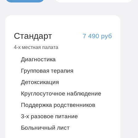
Стандарт
7 490 руб
4-х местная палата
Диагностика
Групповая терапия
Детоксикация
Круглосуточное наблюдение
Поддержка родственников
3-х разовое питание
Больничный лист