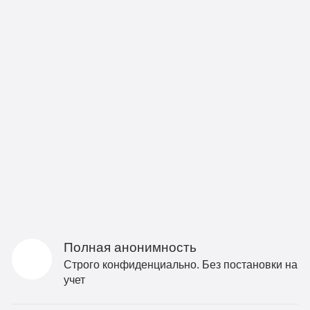
Полная анонимность
Строго конфиденциально. Без постановки на
учет