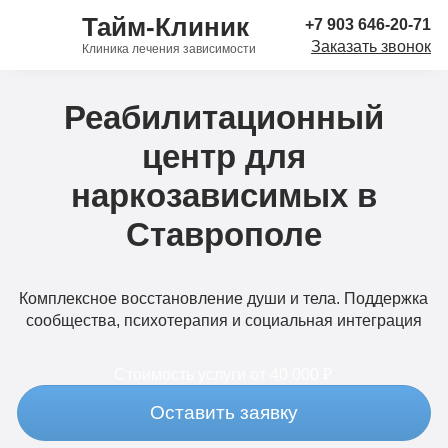
Тайм-Клиник
+7 903 646-20-71
Заказать звонок
Клиника лечения зависимости
Реабилитационный
центр для
наркозависимых в
Ставрополе
Комплексное восстановление души и тела. Поддержка
сообщества, психотерапия и социальная интеграция
Стоимость услуги
от 40 000 ₽
Оставить заявку