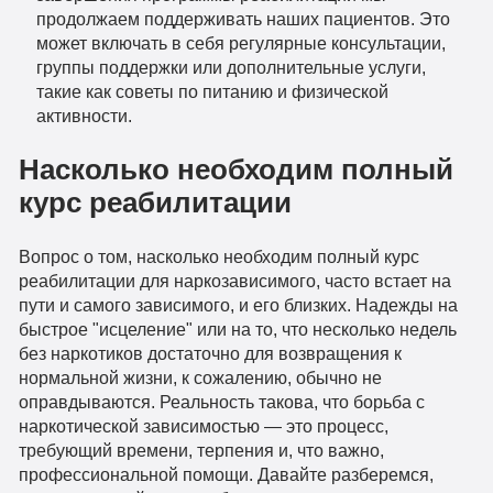
продолжаем поддерживать наших пациентов. Это
может включать в себя регулярные консультации,
группы поддержки или дополнительные услуги,
такие как советы по питанию и физической
активности.
Насколько необходим полный
курс реабилитации
Вопрос о том, насколько необходим полный курс
реабилитации для наркозависимого, часто встает на
пути и самого зависимого, и его близких. Надежды на
быстрое "исцеление" или на то, что несколько недель
без наркотиков достаточно для возвращения к
нормальной жизни, к сожалению, обычно не
оправдываются. Реальность такова, что борьба с
наркотической зависимостью — это процесс,
требующий времени, терпения и, что важно,
профессиональной помощи. Давайте разберемся,