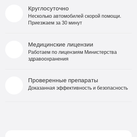
Круглосуточно
Несколько автомобилей скорой помощи.
Приезжаем за 30 минут
Медицинские лицензии
Работаем по лицензиям Министерства
здравоохранения
Проверенные препараты
Доказанная эффективность и безопасность