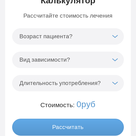
Калькулятор
Рассчитайте стоимость лечения
Возраст пациента?
Вид зависимости?
Длительность употребления?
0руб
Стоимость:
Рассчитать