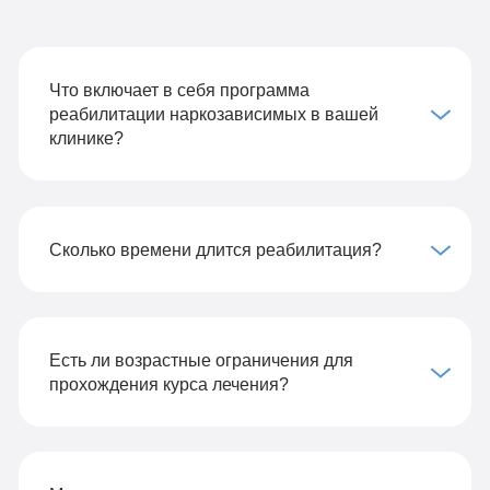
Что включает в себя программа
реабилитации наркозависимых в вашей
клинике?
Сколько времени длится реабилитация?
Есть ли возрастные ограничения для
прохождения курса лечения?