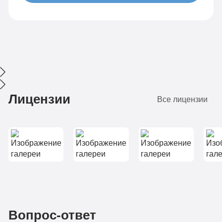
Лицензии
Все лицензии
Вопрос-ответ