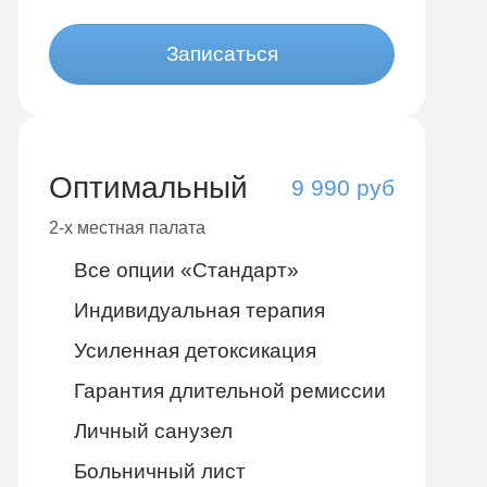
Записаться
Оптимальный
9 990 руб
2-х местная палата
Все опции «Стандарт»
Индивидуальная терапия
Усиленная детоксикация
Гарантия длительной ремиссии
Личный санузел
Больничный лист