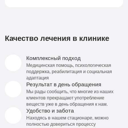
Качество лечения в клинике
Комплексный подход
Медицинская помощь, психологическая
поддержка, реабилитация и социальная
адаптация
Результат в день обращения
Мы рады сообщить, что многие из наших
клиентов прекращают употребление
веществ уже в день обращения к нам.
Удобство и забота
Находясь в нашем стационаре, можно
полностью довериться процессу