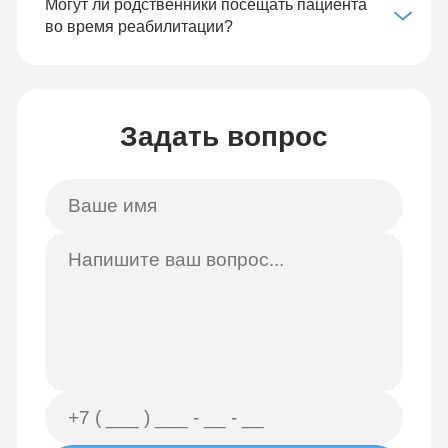
Могут ли родственники посещать пациента
во время реабилитации?
Задать вопрос