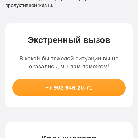
продуктивной жизни.
Экстренный вызов
В какой бы тяжелой ситуации вы не
оказались, мы вам поможем!
+7 903 646-20-71