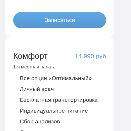
Записаться
Комфорт
14 990 руб
1-я местная палата
Все опции «Оптимальный»
Личный врач
Бесплатная транспортировка
Индивидуальное питание
Сбор анализов