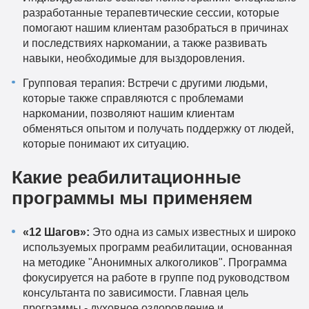
разработанные терапевтические сессии, которые
помогают нашим клиентам разобраться в причинах
и последствиях наркомании, а также развивать
навыки, необходимые для выздоровления.
Групповая терапия: Встречи с другими людьми,
которые также справляются с проблемами
наркомании, позволяют нашим клиентам
обменяться опытом и получать поддержку от людей,
которые понимают их ситуацию.
Какие реабилитационные
программы мы применяем
«12 Шагов»:
Это одна из самых известных и широко
используемых программ реабилитации, основанная
на методике "Анонимных алкоголиков". Программа
фокусируется на работе в группе под руководством
консультанта по зависимости. Главная цель
программы - духовное оздоровление и