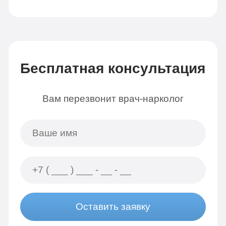
Бесплатная консультация
Вам перезвонит врач-нарколог
Оставить заявку