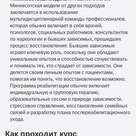
Миннесотская модели от других подходов
заключается в использовании
мультидисциплинарной команды профессионалов,
которая обычно включает в себя врачей,
психологов, социальных работников, консультантов
по наркологии и бывших зависимых, прошедших
процесс восстановления. Бывшие зависимые
играют ключевую роль, поскольку они обладают
уникальным опытом и способностью сочувствовать
и понимать тех, кто страдает от зависимости. Они
делятся своим личным опытом с пациентами,
помогая им понять, что восстановление возможно.
Программа реабилитации обычно включает
индивидуальную и групповую терапию,
образовательные сессии о природе зависимости,
стрессовое справление, восстановление семейных
связей и разработку плана послереабилитационного
ухода.
Как проходит курс