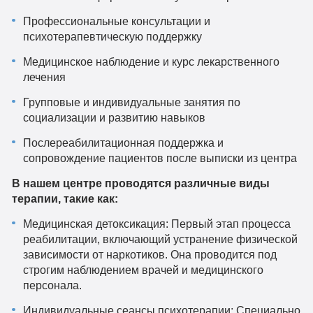
Профессиональные консультации и
психотерапевтическую поддержку
Медицинское наблюдение и курс лекарственного
лечения
Групповые и индивидуальные занятия по
социализации и развитию навыков
Послереабилитационная поддержка и
сопровождение пациентов после выписки из центра
В нашем центре проводятся различные виды
терапии, такие как:
Медицинская детоксикация: Первый этап процесса
реабилитации, включающий устранение физической
зависимости от наркотиков. Она проводится под
строгим наблюдением врачей и медицинского
персонала.
Индивидуальные сеансы психотерапии: Специально