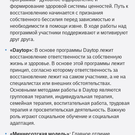
формирование здоровой системы ценностей. Путь к
восстановлению начинается с признания
собственного бессилия перед зависимостью и
необходимости в помощи извне. В ходе работы над
программой участники поддерживают и мотивируют
друг друга.
«Daytop»:
В основе программы Daytop лежит
восстановление ответственности за собственную
жизнь и здоровье. В основе этой программы лежит
принцип, согласно которому ответственность за
восстановление лежит на самом участнике, а не на
специалистах или внешних обстоятельствах.
Основными методами работы в Daytop являются
групповая терапия, индивидуальная терапия,
семейная терапия, воспитательная работа, трудовая
терапия и просветительская деятельность. Важную
роль играют социальное обучение и социальная
адаптация.
«Миннесотская модель»:
Главное отличие