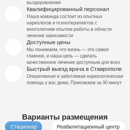
выздоровления
Квалифицированный персонал
Наша команда состоит из опытных
наркологов и психотерапевтов с
многолетним опытом работы в области
лечения зависимости
Доступные цены
Мы понимаем, что жизнь — это самое
главное, и наша цель — сделать
качественное лечение доступным для всех
Быстрый выезд врача в Ставрополе
Оперативная и заботливая наркологическая
помощь у вас дома. Приезжаем за 30 минут
Варианты размещения
Стационар
Реабилитационный центр