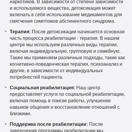
наркотиков. В зависимости от степени зависимости
и используемого вещества, детоксикация может
включать в себя использование медикаментов для
смягчения симптомов абстинентного синдрома.
Терапия:
После детоксикации начинается основная
часть процесса реабилитации - терапия. В нашем
центре мы используем различные виды терапии,
включая индивидуальную, групповую и семейную.
Также мы применяем различные подходы, такие как
когнитивно-поведенческая терапия, психоанализ и
другие, в зависимости от индивидуальных
потребностей пациента.
Социальная реабилитация:
Наш центр
предоставляет услуги по социальной реабилитации,
включая помощь в поиске работы, улучшение
навыков общения и восстановление отношений с
близкими.
Поддержка после реабилитации:
После
завершения программы реабилитации мы