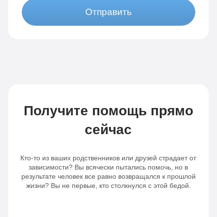
Отправить
Получите помощь прямо
сейчас
Кто-то из ваших родственников или друзей страдает от
зависимости? Вы всячески пытались помочь, но в
результате человек все равно возвращался к прошлой
жизни? Вы не первые, кто столкнулся с этой бедой.