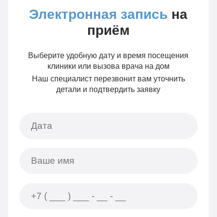
Электронная запись
на
приём
Выберите удобную дату и время посещения
клиники или вызова врача на дом
Наш специалист перезвонит вам уточнить
детали и подтвердить заявку