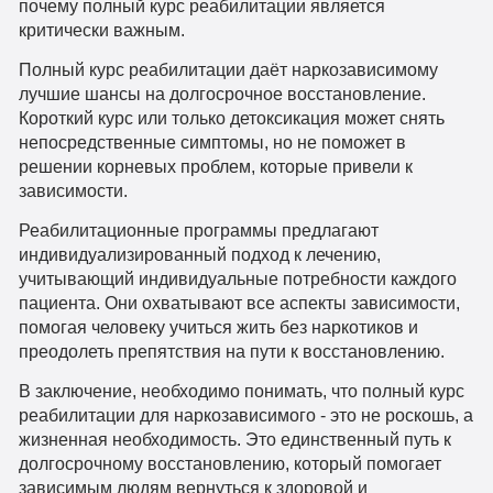
почему полный курс реабилитации является
критически важным.
Полный курс реабилитации даёт наркозависимому
лучшие шансы на долгосрочное восстановление.
Короткий курс или только детоксикация может снять
непосредственные симптомы, но не поможет в
решении корневых проблем, которые привели к
зависимости.
Реабилитационные программы предлагают
индивидуализированный подход к лечению,
учитывающий индивидуальные потребности каждого
пациента. Они охватывают все аспекты зависимости,
помогая человеку учиться жить без наркотиков и
преодолеть препятствия на пути к восстановлению.
В заключение, необходимо понимать, что полный курс
реабилитации для наркозависимого - это не роскошь, а
жизненная необходимость. Это единственный путь к
долгосрочному восстановлению, который помогает
зависимым людям вернуться к здоровой и